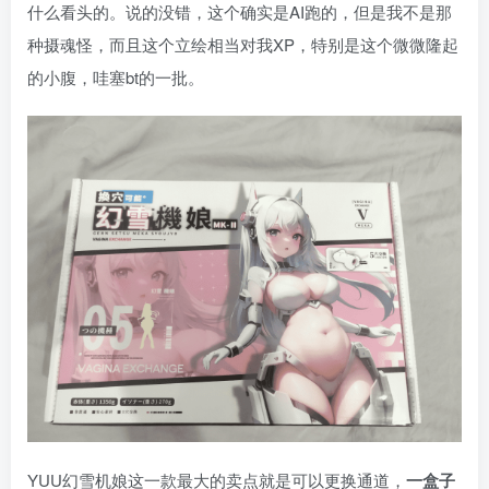
什么看头的。说的没错，这个确实是AI跑的，但是我不是那
种摄魂怪，而且这个立绘相当对我XP，特别是这个微微隆起
的小腹，哇塞bt的一批。
YUU幻雪机娘这一款最大的卖点就是可以更换通道，
一盒子