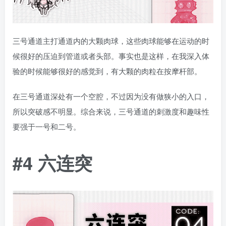
三号通道主打通道内的大颗肉球，这些肉球能够在运动的时
候很好的压迫到管道或者头部。事实也是这样，在我深入体
验的时候能够很好的感觉到，有大颗的肉粒在按摩杆部。
在三号通道深处有一个空腔，不过因为没有做狭小的入口，
所以突破感不明显。综合来说，三号通道的刺激度和趣味性
要强于一号和二号。
#4 六连突