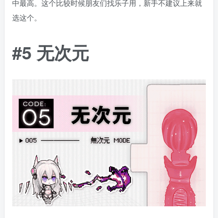
中最高。这个比较时候朋友们找乐子用，新手不建议上来就
选这个。
#5 无次元