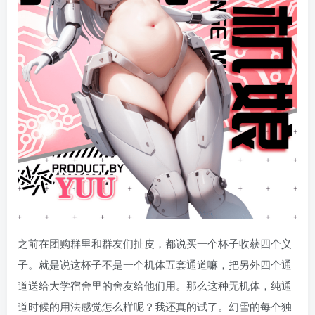
之前在团购群里和群友们扯皮，都说买一个杯子收获四个义
子。就是说这杯子不是一个机体五套通道嘛，把另外四个通
道送给大学宿舍里的舍友给他们用。那么这种无机体，纯通
道时候的用法感觉怎么样呢？我还真的试了。幻雪的每个独