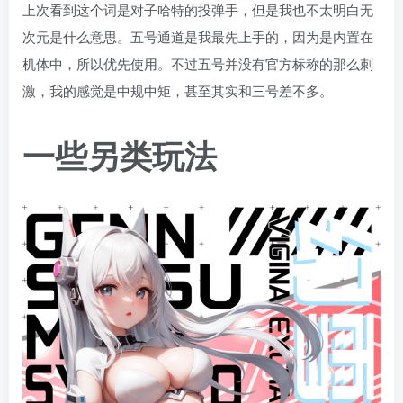
上次看到这个词是对子哈特的投弹手，但是我也不太明白无
次元是什么意思。五号通道是我最先上手的，因为是内置在
机体中，所以优先使用。不过五号并没有官方标称的那么刺
激，我的感觉是中规中矩，甚至其实和三号差不多。
一些另类玩法