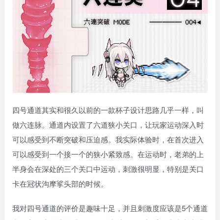
四号通道其实和很久以前的一款杯子设计思路几乎一样，叫
做六连脉。通道内设置了六道狭小关口，让玩家运动深入时
可以感受到不断突破和压迫感。我实际体验时，在首次进入
可以感受到一个接一个的狭小紧致感。在运动时，老弟的上
半身会在深处的三个关口中运动，刺激很明显，特别是关口
卡在冠状沟摩挲头部的时候。
我对四号通道的评价是趣味十足，并且刺激度应该是5个通道