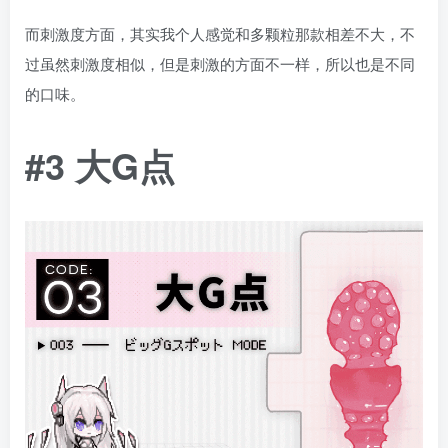
而刺激度方面，其实我个人感觉和多颗粒那款相差不大，不
过虽然刺激度相似，但是刺激的方面不一样，所以也是不同
的口味。
#3 大G点