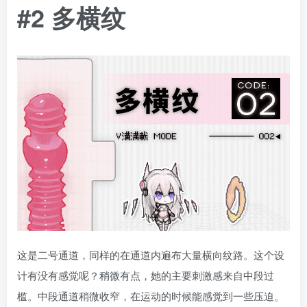
#2 多横纹
这是二号通道，同样的在通道内遍布大量横向纹路。这个设
计有没有感觉呢？稍微有点，她的主要刺激感来自中段过
槛。中段通道稍微收窄，在运动的时候能感觉到一些压迫。