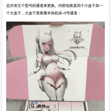
总共有五个型号的通道来更换。内部包装是四个小盒子加一
个大盒子，大盒子里装着本体机体+5号通道：