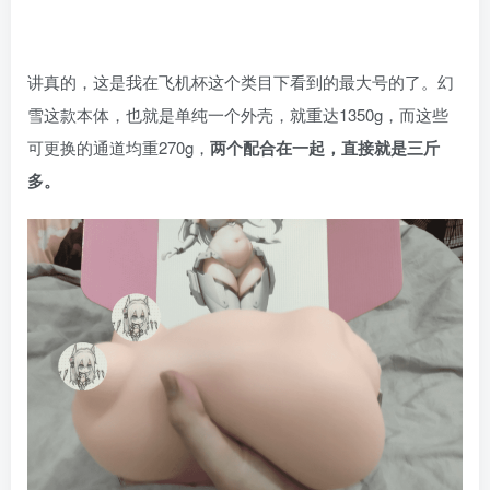
讲真的，这是我在飞机杯这个类目下看到的最大号的了。幻
雪这款本体，也就是单纯一个外壳，就重达1350g，而这些
可更换的通道均重270g，
两个配合在一起，直接就是三斤
多。