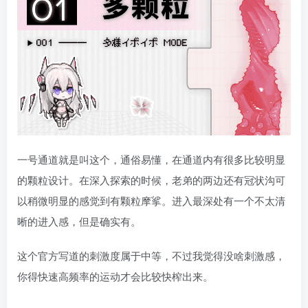
一号通道就是叫这个，通俗易懂，在通道内有很多比较明显
的颗粒设计。在深入探索的时候，老弟的两边还有冠状沟可
以稍微明显的感觉到有颗粒摩挲。进入最深处有一个不太清
晰的进入感，但是确实有。
这个官方写道的刺激度属于中等，不过我觉得没啥刺激感，
你得快速高频率的运动才会比较快榨出来。