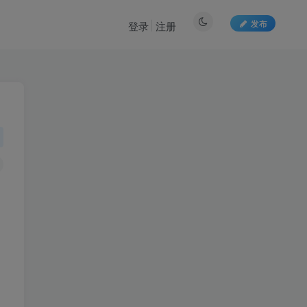
发布
登录
注册