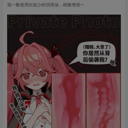
我一般使用比较少的润滑油，稍微增强一