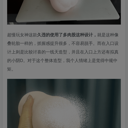
超慢玩女神这款
久违的使用了多肉股这种设计，
就是这种像
叠轮胎一样的，抓握感提升很多，不容易脱手。而在入口设
计上则是比较讨喜的一线天造型，并且在入口上方还有拟真
的小阴D。对于这个整体造型，我个人情绪上是觉得中规中
矩。