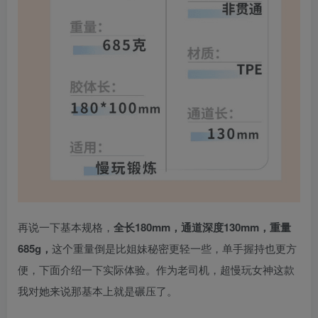
再说一下基本规格，
全长180mm，通道深度130mm，重量
685g，
这个重量倒是比姐妹秘密更轻一些，单手握持也更方
便，下面介绍一下实际体验。作为老司机，超慢玩女神这款
我对她来说那基本上就是碾压了。