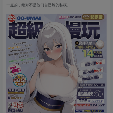
一点的，绝对不是他们自己炼的私模。