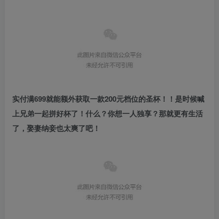
实付满699就能额外获取一款200元档位的圣杯！！是时候喊
上兄弟一起拼好杯了！什么？你想一人独享？那就更有生活
了，娶妻纳妾也太爽了吧！