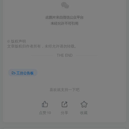
©
版权声明
文章版权归作者所有，未经允许请勿转载。
THE END
工坊公告板
喜欢就支持一下吧
点赞
10
分享
收藏