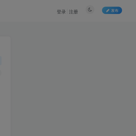
发布
登录
注册