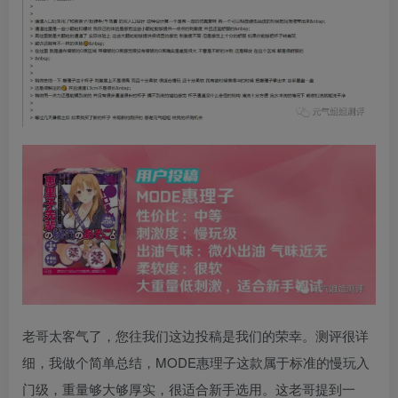
老哥太客气了，您往我们这边投稿是我们的荣幸。测评很详
细，我做个简单总结，MODE惠理子这款属于标准的慢玩入
门级，重量够大够厚实，很适合新手选用。这老哥提到一