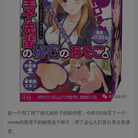
投一个用了用了很久的杯子的稿件吧，今年3月份买了一个
mode的惠理子的秘密这个杯子，用了这么久打算分享分享感
受。