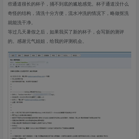
些通道很长的杯子，捅不到底的尴尬感觉。杯子通道没什么
奇怪的结构，清洗十分方便，流水冲洗的情况下，略做抠洗
就能洗干净。
等过几天暑假之后，如果我买了新的杯子，会写新的测评
的。感谢元气姐姐，给我的评测机会。