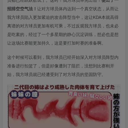
使出了一
招排空空气法！
让对方球员体内达到一个真空状态，从而让
我方球员陷入更加紧迫的攻击阵型当中，这让KDA本就高得
离谱的对方球员更加有机可乘，不过反观我方球员，也未必
是吃素的，经过了一个多星期的静心沉淀训练，想必也是想
让这场比赛能更加持久，这是要打加时赛的准备啊。
这个时候可以看到，我方球员已经开始深入对方球员阵型内
准备进行扣篮了，但是好像遭到了阻拦，没想到比赛刚开
始，我方球员就已经遭受到了对方球员的坚固防守。