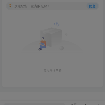
欢迎您留下宝贵的见解！
提交
暂无评论内容
12