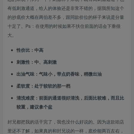
有低刺激通道，给人的体验还是非常不错的，据我所知这个
的抄底价大概在两伯差不多，跟同款价位的杯子来说是分量
十足了。Ps：在使用的时候如果不扶住前面的话会下垂很
大。
性价比：中高
刺激性：中、高刺激
出油气味：气味小，带点奶香味，稍微出油
柔软度：处于较软的那一档
清洗难度：前面的通道很好清洗，后面比较难，而且比
较重，建议拿个盆
封兄都把我的活干完了，我也没什么好说的。因为这款咱店
里还不了解，如果真的和封兄说的一样，底价能两百左右，