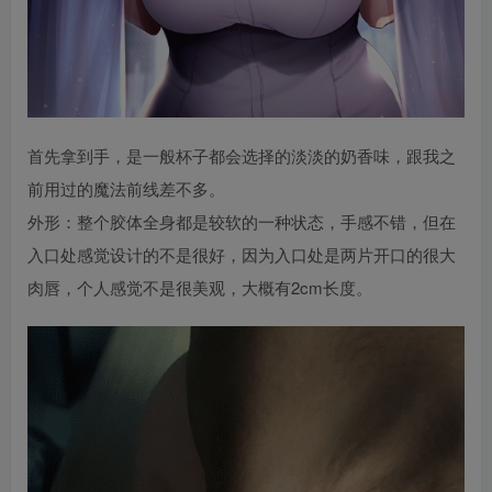
首先拿到手，是一般杯子都会选择的淡淡的奶香味，跟我之
前用过的魔法前线差不多。
外形：整个胶体全身都是较软的一种状态，手感不错，但在
入口处感觉设计的不是很好，因为入口处是两片开口的很大
肉唇，个人感觉不是很美观，大概有2cm长度。